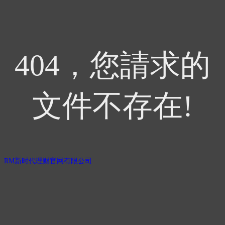
404，您請求的
文件不存在!
RM新时代理财官网有限公司